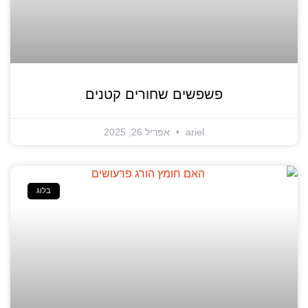
פשפשים שחורים קטנים
ariel
אפריל 26, 2025
בלוג