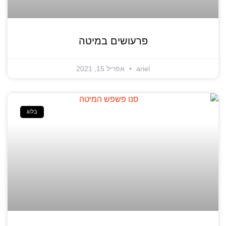
פרעושים במיטה
ariel
אפריל 15, 2021
בלוג