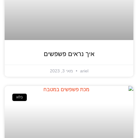
איך נראים פשפשים
ariel
מאי 3, 2023
בלוג