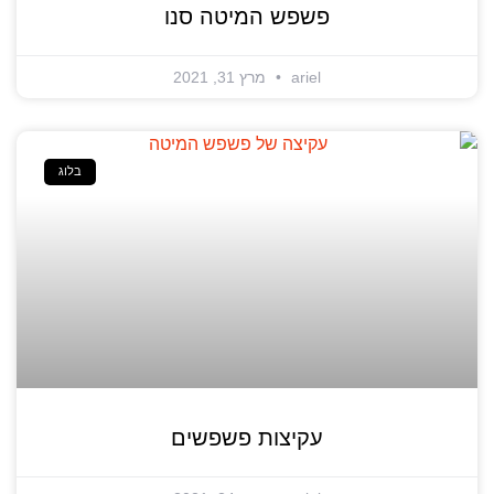
פשפש המיטה סנו
ariel
מרץ 31, 2021
בלוג
עקיצות פשפשים