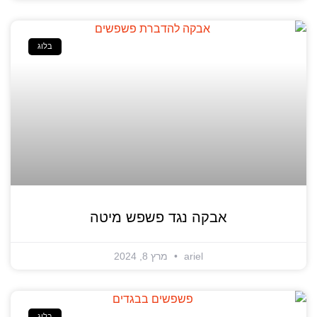
בלוג
אבקה נגד פשפש מיטה
ariel
מרץ 8, 2024
בלוג