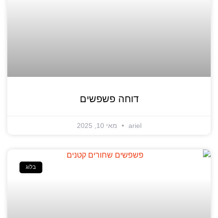
דוחה פשפשים
ariel
מאי 10, 2025
בלוג