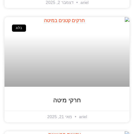
ariel
דצמבר 2, 2025
בלוג
חרקי מיטה
ariel
מאי 21, 2025