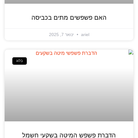
האם פשפשים מתים בכביסה
ariel
ינואר 7, 2025
בלוג
הדברת פשפש המיטה בשקעי חשמל