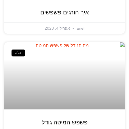
איך הורגים פשפשים
ariel
אפריל 4, 2023
בלוג
פשפש המיטה גודל