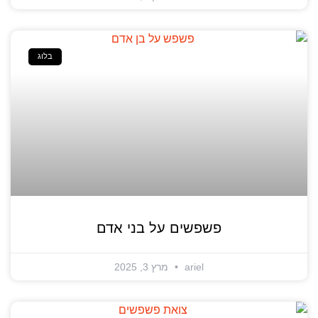
בלוג
פשפשים על בני אדם
ariel
מרץ 3, 2025