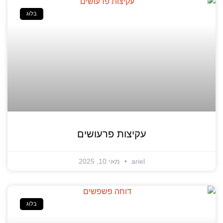
בלוג
עקיצות פרעושים
ariel
מאי 10, 2025
בלוג