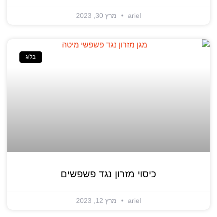
ariel
מרץ 30, 2023
בלוג
כיסוי מזרון נגד פשפשים
ariel
מרץ 12, 2023