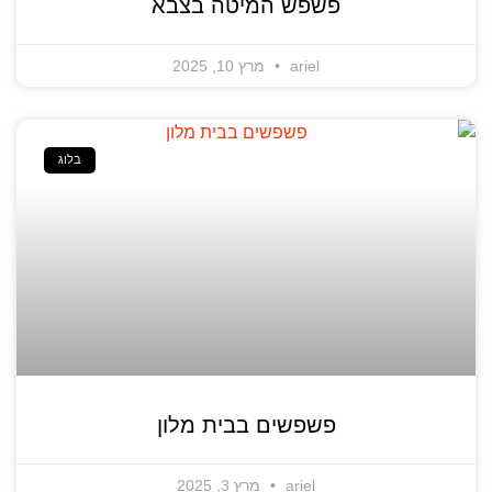
פשפש המיטה בצבא
ariel
מרץ 10, 2025
בלוג
פשפשים בבית מלון
ariel
מרץ 3, 2025