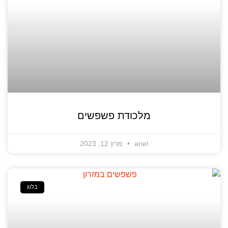
מלכודת פשפשים
ariel
מרץ 12, 2023
בלוג