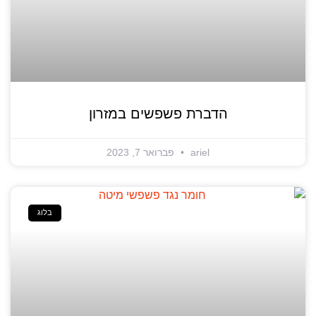
הדברת פשפשים במזרון
ariel
פברואר 7, 2023
בלוג