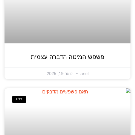
פשפש המיטה הדברה עצמית
ariel
ינואר 19, 2025
בלוג