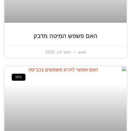
האם פשפש המיטה מדבק
ariel
ינואר 14, 2025
בלוג