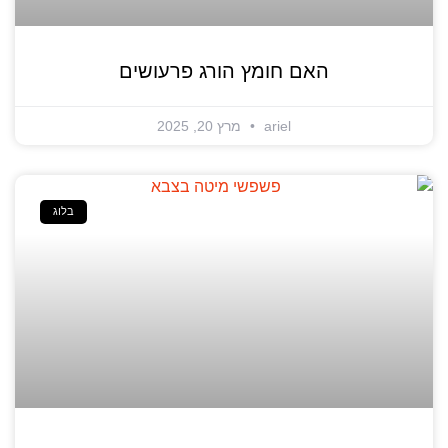
האם חומץ הורג פרעושים
ariel
מרץ 20, 2025
בלוג