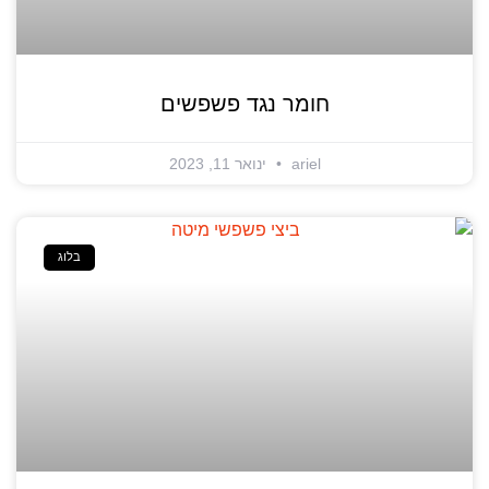
חומר נגד פשפשים
ariel
ינואר 11, 2023
בלוג