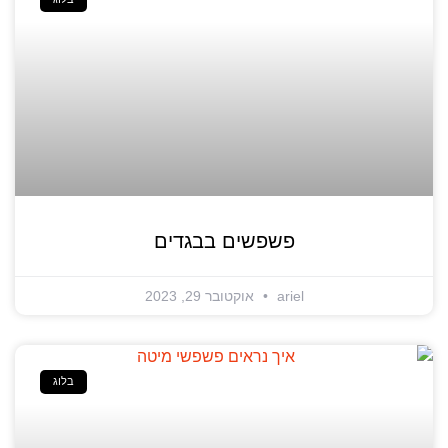
פשפשים בבגדים
ariel
אוקטובר 29, 2023
בלוג