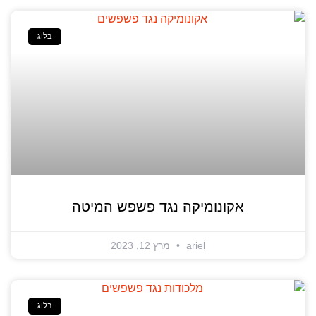
בלוג
אקונומיקה נגד פשפש המיטה
ariel
מרץ 12, 2023
בלוג