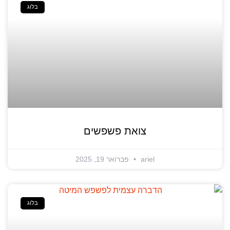
בלוג
צואת פשפשים
ariel
פברואר 19, 2025
בלוג