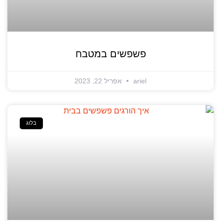
פשפשים במטבח
ariel
אפריל 22, 2023
בלוג