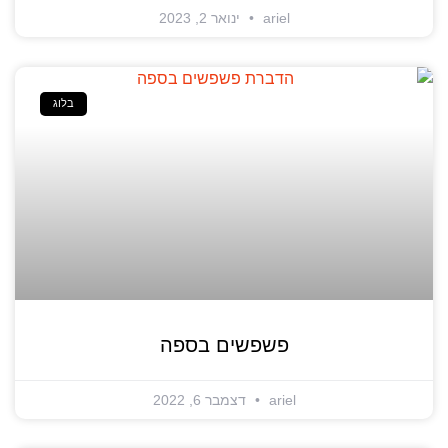
ariel
ינואר 2, 2023
בלוג
פשפשים בספה
ariel
דצמבר 6, 2022