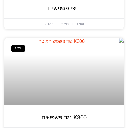
ביצי פשפשים
ariel
ינואר 11, 2023
בלוג
K300 נגד פשפשים