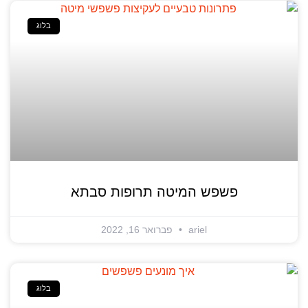
בלוג
פשפש המיטה תרופות סבתא
ariel
פברואר 16, 2022
בלוג