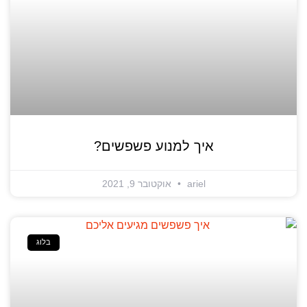
איך למנוע פשפשים?
ariel
אוקטובר 9, 2021
בלוג