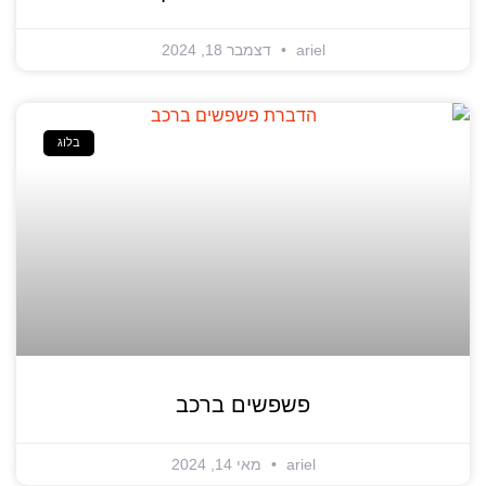
ariel
דצמבר 18, 2024
בלוג
פשפשים ברכב
ariel
מאי 14, 2024