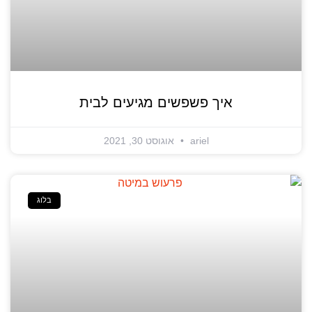
איך פשפשים מגיעים לבית
ariel
אוגוסט 30, 2021
בלוג