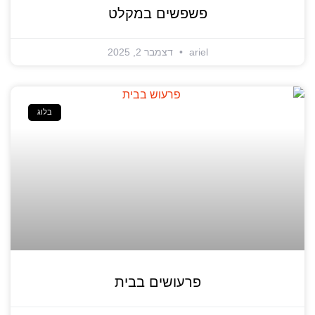
פשפשים במקלט
ariel
דצמבר 2, 2025
בלוג
פרעושים בבית