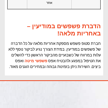
אחר
הדברת פשפשים במודיעין –
באחריות מלאה!
חברת סטופ פשפש מספקת אחריות מלאה על כל הדברה
של פשפשים במודיעין. במידת הצורך נגיע לביקור נוסף ללא
עלות במרווח של כשבועיים מהביקור הראשון כדי להשלים
את הטיפול במפגע ולהבטיח אפס
פשפשי מיטה
ואפס
ביצים. השירות ניתן בזמינות גבוהה ובמחירים הוגנים מאוד.