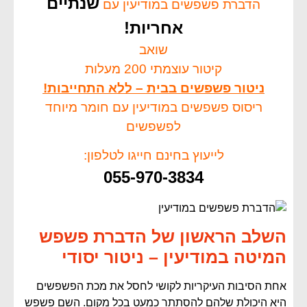
שנתיים
הדברת פשפשים במודיעין עם
אחריות!
שואב
קיטור עוצמתי 200 מעלות
ניטור פשפשים בבית – ללא התחייבות!
ריסוס פשפשים במודיעין עם חומר מיוחד
לפשפשים
לייעוץ בחינם חייגו לטלפון:
055-970-3834
השלב הראשון של הדברת פשפש
המיטה במודיעין – ניטור יסודי
אחת הסיבות העיקריות לקושי לחסל את מכת הפשפשים
היא היכולת שלהם להסתתר כמעט בכל מקום. השם פשפש