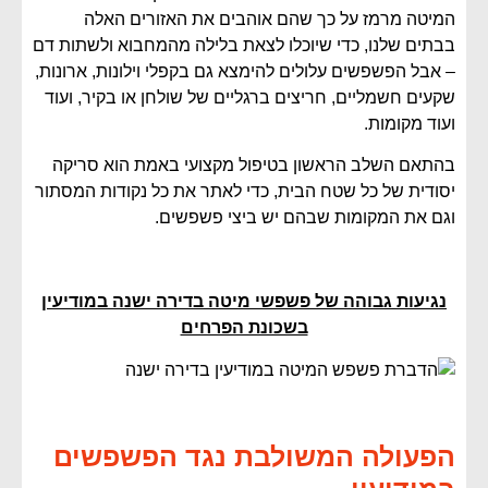
המיטה מרמז על כך שהם אוהבים את האזורים האלה
בבתים שלנו, כדי שיוכלו לצאת בלילה מהמחבוא ולשתות דם
– אבל הפשפשים עלולים להימצא גם בקפלי וילונות, ארונות,
שקעים חשמליים, חריצים ברגליים של שולחן או בקיר, ועוד
ועוד מקומות.
בהתאם השלב הראשון בטיפול מקצועי באמת הוא סריקה
יסודית של כל שטח הבית, כדי לאתר את כל נקודות המסתור
וגם את המקומות שבהם יש ביצי פשפשים.
נגיעות גבוהה של פשפשי מיטה בדירה ישנה במודיעין
בשכונת הפרחים
הפעולה המשולבת נגד הפשפשים