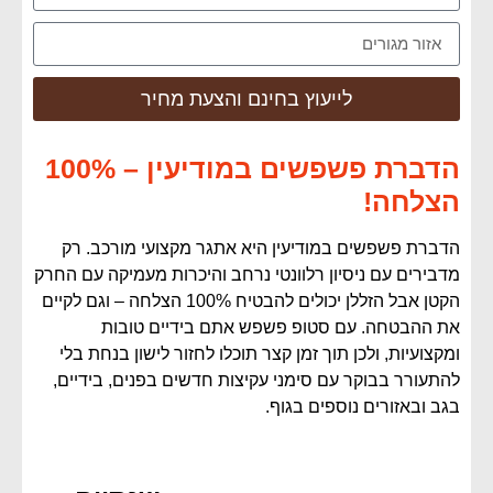
לייעוץ בחינם והצעת מחיר
הדברת פשפשים במודיעין – 100%
הצלחה!
הדברת פשפשים במודיעין היא אתגר מקצועי מורכב. רק
מדבירים עם ניסיון רלוונטי נרחב והיכרות מעמיקה עם החרק
הקטן אבל הזללן יכולים להבטיח 100% הצלחה – וגם לקיים
את ההבטחה. עם סטופ פשפש אתם בידיים טובות
ומקצועיות, ולכן תוך זמן קצר תוכלו לחזור לישון בנחת בלי
להתעורר בבוקר עם סימני עקיצות חדשים בפנים, בידיים,
בגב ובאזורים נוספים בגוף.