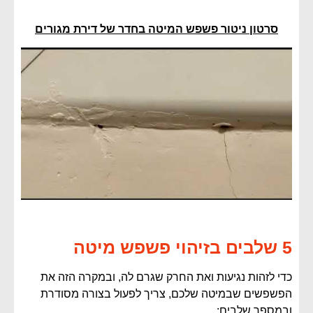
סרטון ניטור פשפש המיטה בחדר של דירת מגורים
5 שלבים בזיהוי פשפש מיטה
כדי לזהות נגיעות ואת החרק שגרם לה, ובמקרה הזה את
הפשפשים שבמיטה שלכם, צריך לפעול בצורה מסודרת
ובמספר שלבים: