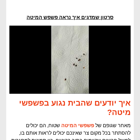
סרטון שמדגים איך נראה פשפש המיטה
איך יודעים שהבית נגוע בפשפשי
מיטה?
מאחר שגופם של
פשפשי המיטה
שטוח, הם יכולים
להסתתר בכל מקום צר שאינכם יכולים לראות אותם בו,