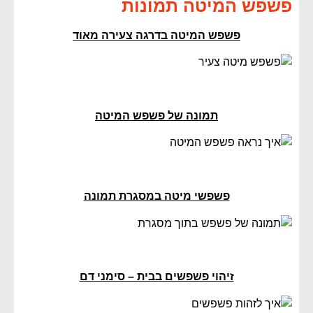
פשפש המיטה תמונות
פשפש המיטה בדרגה צעירה מאוד
תמונה של פשפש המיטה
פשפשי מיטה במסגרת תמונה
זיהוי פשפשים בבית – סימני דם