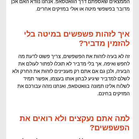
הממצאים שאספתם דרך הוואטסאפ. אנחנו נוודא האם אכן
מדובר בפשפשי מיטה או אולי במזיקים אחרים.
איך לזהות פשפשים במיטה בלי
להזמין מדביר?
זה לא בעיה לזהות את הפשפשים, צריך פשוט לדעת מה
לחפש ואיפה. אך בלי מדביר לא תוכלו לפתור לעולם את
הבעיה, ולכן גם אם אתם רק מעוניינים לזהות את החרק ולא
לשלם למדביר שיגיע לבחון אותו בעצמו, אפשר תמיד
לשלוח אלינו תמונה בוואטסאפ, ואנחנו נזהה עבורכם את
המזיקים בחינם.
למה אתם נעקצים ולא רואים את
הפשפשים?