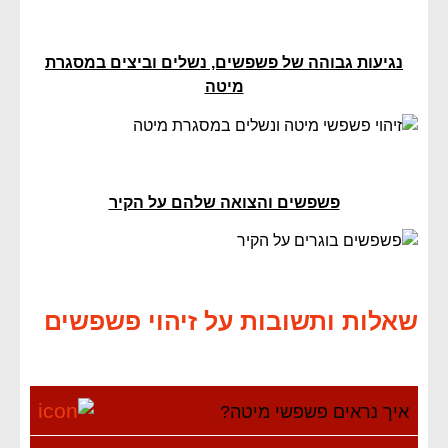
נגיעות גבוהה של פשפשים, נשלים וביצים במסגרת
מיטה
פשפשים והצואה שלהם על הקיר
שאלות ותשובות על זיהוי פשפשים
איך נראים פשפשי מיטה?