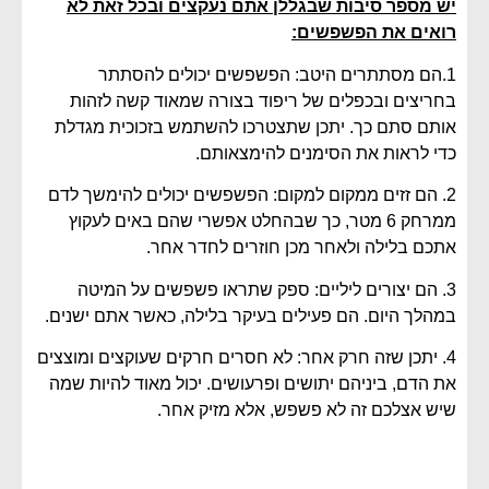
יש מספר סיבות שבגללן אתם נעקצים ובכל זאת לא
רואים את הפשפשים:
1.הם מסתתרים היטב: הפשפשים יכולים להסתתר
בחריצים ובכפלים של ריפוד בצורה שמאוד קשה לזהות
אותם סתם כך. יתכן שתצטרכו להשתמש בזכוכית מגדלת
כדי לראות את הסימנים להימצאותם.
2. הם זזים ממקום למקום: הפשפשים יכולים להימשך לדם
ממרחק 6 מטר, כך שבהחלט אפשרי שהם באים לעקוץ
אתכם בלילה ולאחר מכן חוזרים לחדר אחר.
3. הם יצורים ליליים: ספק שתראו פשפשים על המיטה
במהלך היום. הם פעילים בעיקר בלילה, כאשר אתם ישנים.
4. יתכן שזה חרק אחר: לא חסרים חרקים שעוקצים ומוצצים
את הדם, ביניהם יתושים ופרעושים. יכול מאוד להיות שמה
שיש אצלכם זה לא פשפש, אלא מזיק אחר.