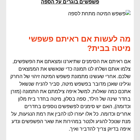
פשפשים בוגרים על הספה
מה לעשות אם ראיתם פשפשי
מיטה בבית?
אם ראיתם את הסימנים שתיארנו ומצאתם את הפשפשים,
צלמו אותם ושלחו לנו תמונה כדי שנאשש את הממצאים
שלכם. אחרי שעשינו מתמונת פשפש המיטה זיהוי של החרק
וגילינו שאכן מדובר בפשפש מיטה, סביר להניח שנשאל
אתכם כמה שאלות, למשל איפה צילמתם את התמונה (מזרן
בחדר שינה של הילד, ספה בסלון, מיטה בחדר בית מלון
וכדומה), האם יש סימנים לפשפשים נוספים בחדרים
אחרים וכדומה. כל אלו יעזרו לנו להבין את רמת הנגיעות, על
מנת שנוכל להגיע ולנטר במהירות את שאר הפשפשים ונדע
איפה בדיוק צריך להדביר ואיך.