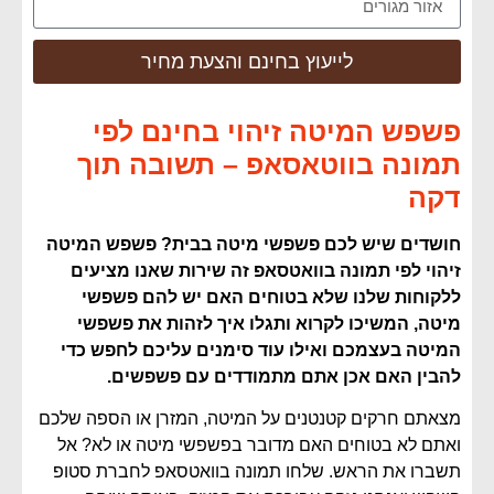
לייעוץ בחינם והצעת מחיר
פשפש המיטה זיהוי בחינם לפי
תמונה בווטאסאפ – תשובה תוך
דקה
חושדים שיש לכם פשפשי מיטה בבית? פשפש המיטה
זיהוי לפי תמונה בוואטסאפ זה שירות שאנו מציעים
ללקוחות שלנו שלא בטוחים האם יש להם פשפשי
מיטה, המשיכו לקרוא ותגלו איך לזהות את פשפשי
המיטה בעצמכם ואילו עוד סימנים עליכם לחפש כדי
להבין האם אכן אתם מתמודדים עם פשפשים.
מצאתם חרקים קטנטנים על המיטה, המזרן או הספה שלכם
ואתם לא בטוחים האם מדובר בפשפשי מיטה או לא? אל
תשברו את הראש. שלחו תמונה בוואטסאפ לחברת סטופ