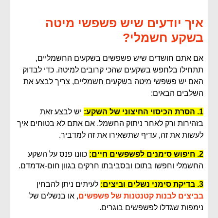
איך יודעים שיש פשפשי מיטה
בשקע חשמלי?
אם אתם חושדים שיש פשפשים בשקעים החשמליים,
תתחילו בלחפש בשקעים שהכי קרובים למיטה. כדי לבדוק
האם יש פשפשי מיטה בשקעים חשמליים, צריך לבצע את
השלבים הבאים:
1. הסרת הכיסוי החיצוני של השקע:
יש לבצע זאת
בזהירות ורק לאחר ניתוק החשמל. אם אתם לא בטוחים איך
לעשות את זה, עדיף שתשאירו את זה למדביר.
2. חיפוש סימנים לפשפשים חיים:
כוונו פנס על השקע
החשמלי וחפשו בתוכו ובסביבתו חרקים בגוון חום-אדמדם.
3. בדיקת סימני נשלים וביצים:
לעיתים ניתן להבחין
בביצים לבנות קטנטנות של פשפשים
, או בנשלים של
נימפות שגדלו לפשפשים בוגרים.