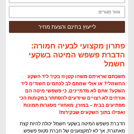
לייעוץ בחינם והצעת מחיר
פתרון מקצועי לבעיה חמורה:
הדברת פשפש המיטה בשקעי
חשמל
חשבתם שראיתם משהו קטן זז בקיר ליד השקע
החשמלי? או אולי שמתם לב לכתמים חשודים ליד
השקע? אתם לא מדמיינים, כי פשפשי מיטה הם
אורחים לא רצויים שיודעים להסתתר במקומות הכי
מפתיעים בבית – במזרן, מאחורי מסגרות תמונות
ואפילו בתוך השקעים שבקירות!
הדברת פשפש המיטה בשקעי חשמל יכולה להיות קצת
מאתגרת, אך לא למקצוענים של חברת סטופ פשפש.