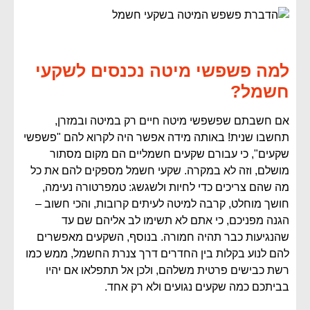
למה פשפשי מיטה נכנסים לשקעי
חשמל?
אם חשבתם שפשפשי מיטה חיים רק במיטה ובמזרן,
תחשבו שנית! באותה מידה אפשר היה לקרוא להם "פשפשי
שקעים", כי עבורם שקעים חשמליים הם מקום מסתור
מושלם, וזה לא במקרה. שקעי חשמל מספקים להם את כל
מה שהם צריכים כדי לחיות ולשגשג: טמפרטורה נעימה,
חושך מוחלט, קרבה למיטה לעיתים קרובות, והכי חשוב –
הגנה מפניכם, כי אתם לא תשימו לב אליהם שם עד
שהנגיעות כבר תהיה חמורה. בנוסף, השקעים מאפשרים
להם לנוע בקלות בין החדרים דרך צנרת החשמל, ממש כמו
רשת כבישים פרטית משלהם, ולכן אל תתפלאו אם יהיו
בביתכם כמה שקעים נגועים ולא רק אחד.