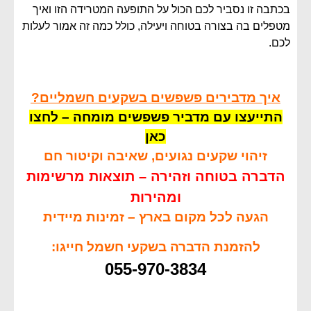
בכתבה זו נסביר לכם הכול על התופעה המטרידה הזו ואיך
מטפלים בה בצורה בטוחה ויעילה, כולל כמה זה אמור לעלות
לכם.
איך מדבירים פשפשים בשקעים חשמליים?
התייעצו עם מדביר פשפשים מומחה – לחצו
כאן
זיהוי שקעים נגועים, שאיבה וקיטור חם
הדברה בטוחה וזהירה – תוצאות מרשימות
ומהירות
הגעה לכל מקום בארץ – זמינות מיידית
להזמנת הדברה בשקעי חשמל חייגו:
055-970-3834