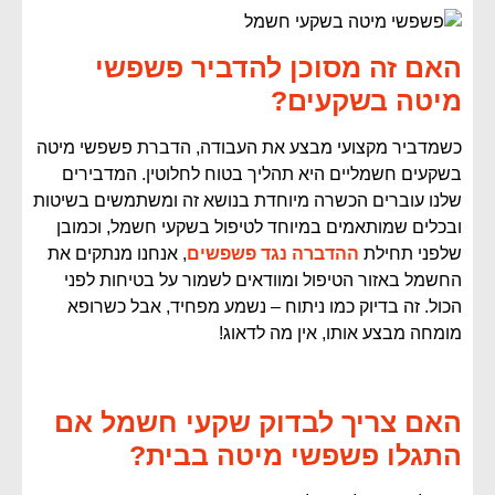
האם זה מסוכן להדביר פשפשי
מיטה בשקעים?
כשמדביר מקצועי מבצע את העבודה, הדברת פשפשי מיטה
בשקעים חשמליים היא תהליך בטוח לחלוטין. המדבירים
שלנו עוברים הכשרה מיוחדת בנושא זה ומשתמשים בשיטות
ובכלים שמותאמים במיוחד לטיפול בשקעי חשמל, וכמובן
שלפני תחילת
ההדברה נגד פשפשים
, אנחנו מנתקים את
החשמל באזור הטיפול ומוודאים לשמור על בטיחות לפני
הכול. זה בדיוק כמו ניתוח – נשמע מפחיד, אבל כשרופא
מומחה מבצע אותו, אין מה לדאוג!
האם צריך לבדוק שקעי חשמל אם
התגלו פשפשי מיטה בבית?