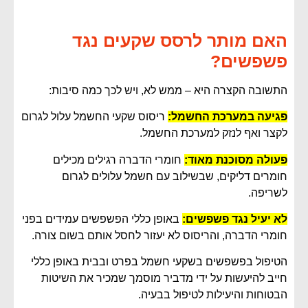
האם מותר לרסס שקעים נגד
פשפשים?
התשובה הקצרה היא – ממש לא, ויש לכך כמה סיבות:
פגיעה במערכת החשמל:
ריסוס שקעי החשמל עלול לגרום
לקצר ואף לנזק למערכת החשמל.
פעולה מסוכנת מאוד:
חומרי הדברה רגילים מכילים
חומרים דליקים, שבשילוב עם חשמל עלולים לגרום
לשריפה.
לא יעיל נגד פשפשים:
באופן כללי הפשפשים עמידים בפני
חומרי הדברה, והריסוס לא יעזור לחסל אותם בשום צורה.
הטיפול בפשפשים בשקעי חשמל בפרט ובבית באופן כללי
חייב להיעשות על ידי מדביר מוסמך שמכיר את השיטות
הבטוחות והיעילות לטיפול בבעיה.