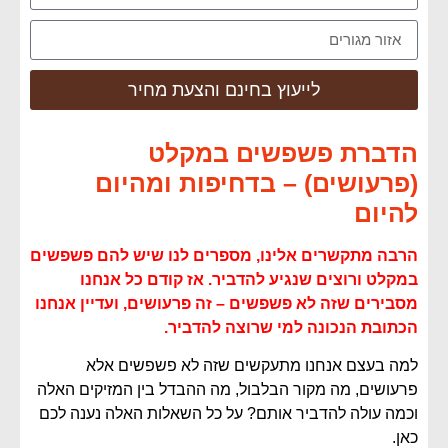
לייעוץ בחינם והצעת מחיר
הדברת פשפשים במקלט
(פרעושים) – בדחיפות ומהיום
להיום
הרבה מתקשרים אלינו, מספרים לנו שיש להם פשפשים
במקלט ורוצים שנגיע להדביר. אז קודם כל אנחנו
מסבירים שזה לא פשפשים – זה פרעושים, ועדיין אנחנו
הכתובת הנכונה למי שרוצה להדביר.
למה בעצם אנחנו מתעקשים שזה לא פשפשים אלא
פרעושים, מה מקור הבלבול, מה ההבדל בין המזיקים האלה
וכמה עולה להדביר אותם? על כל השאלות האלה נענה לכם
כאן.