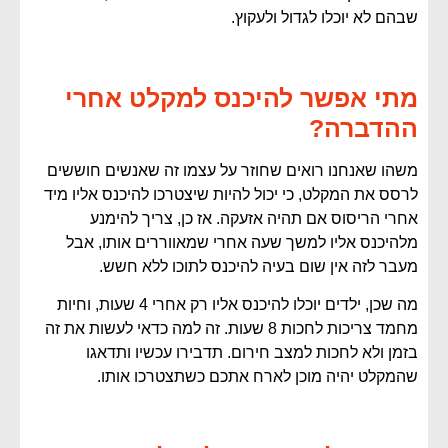
שבהם לא יוכלו לגדול ולעקוץ.
מתי אפשר להיכנס למקלט אחרי
ההדברה?
משהו שאנחנו רואים שחוזר על עצמו זה שאנשים חוששים
לרסס את המקלט, כי יכול להיות שיצטרכו להיכנס אליו מיד
אחרי הריסוס אם תהיה אזעקה. אז כן, צריך להימנע
מלהיכנס אליו למשך שעה אחרי שמאווררים אותו, אבל
מעבר לזה אין שום בעיה להיכנס לתוכו ללא חשש.
מה שכן, ילדים יוכלו להיכנס אליו רק אחרי 4 שעות, וחיות
מחמד צריכות לחכות 8 שעות. זה למה כדאי לעשות את זה
בזמן ולא לחכות למצב חירום. תדבירו עכשיו ותדאגו
שהמקלט יהיה מוכן לארח אתכם כשתצטרכו אותו.