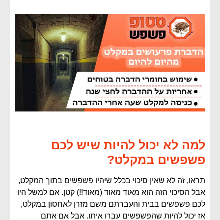
למה לא יכול להיות שיש לכם
פשפשים במקלט?
תראו, זה לא שאין סיכוי בכלל שיהיו פשפשים בתוך המקלט,
אבל הסיכוי הזה הוא מאוד מאוד (מאוד!!) קטן. אם למשל היו
לכם פשפשים בבית והעברתם משם מזרן לאחסון במקלט,
אז יכול להיות שהפשפשים עברו איתו. אבל אם אתם