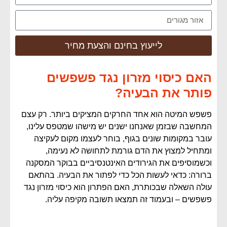
לייעוץ בחינם והצעת מחיר
האם כיסוי מזרון נגד פשפשים
פותר את הבעיה?
פשפש המיטה הוא אחד החרקים המציקים ביותר. רק עצם
המחשבה שבזמן שאנחנו ישנים יש מישהו שמטפס עלינו,
עובר במקומות שונים בגוף, בוחר לעצמו מקום לעקיצה
ומתחיל למצוץ את הדם גורמת לתחושה לא נעימה,
וכשמוסיפים את הגירודים האינטנסיביים בבוקר המסקנה
ברורה: כדאי לעשות הכל כדי לפתור את הבעיה. בהתאם
עולה השאלה שבכותרת, האם הפתרון הוא כיסוי מזרון נגד
פשפשים – ובעמוד זה תמצאו תשובה מקיפה עליה.