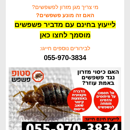
מי צריך מגן מזרון לפשפשים?
האם זה מונע פשפשים?
לייעוץ בחינם עם מדביר פשפשים
מוסמך לחצו כאן
לבירורים נוספים חייגו:
055-970-3834