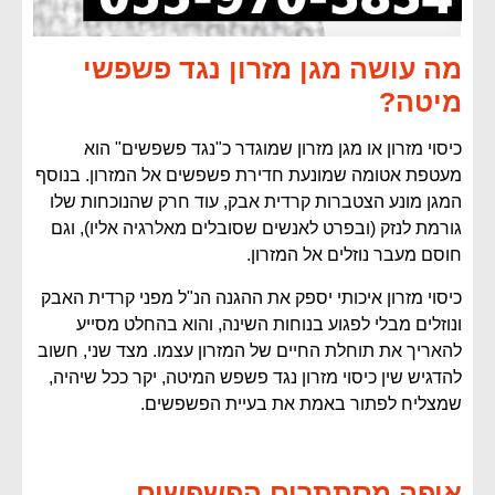
מה עושה מגן מזרון נגד פשפשי
מיטה?
כיסוי מזרון או מגן מזרון שמוגדר כ"נגד פשפשים" הוא
מעטפת אטומה שמונעת חדירת פשפשים אל המזרון. בנוסף
המגן מונע הצטברות קרדית אבק, עוד חרק שהנוכחות שלו
גורמת לנזק (ובפרט לאנשים שסובלים מאלרגיה אליו), וגם
חוסם מעבר נוזלים אל המזרון.
כיסוי מזרון איכותי יספק את ההגנה הנ"ל מפני קרדית האבק
ונוזלים מבלי לפגוע בנוחות השינה, והוא בהחלט מסייע
להאריך את תוחלת החיים של המזרון עצמו. מצד שני, חשוב
להדגיש שין כיסוי מזרון נגד פשפש המיטה, יקר ככל שיהיה,
שמצליח לפתור באמת את בעיית הפשפשים.
איפה מסתתרים הפשפשים