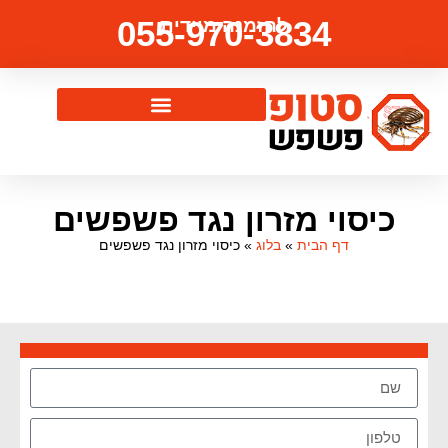
055-970-3834
להזמנה מיידית
כיסוי מזרון נגד פשפשים
דף הבית
»
בלוג
»
כיסוי מזרון נגד פשפשים
צרו איתנו קשר