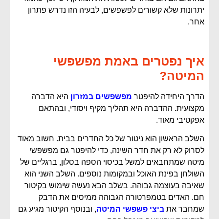
יתרונות שלא קשורים לפשפשים, לבעיה הזו נדרש פתרון
אחר.
איך נפטרים באמת מפשפשי
המיטה?
הדרך היחידה להיפטר
מפשפשים במזרון
היא הדברה
מקצועית. ההדברה היא תהליך מקיף ויסודי, ובהתאם
אפקטיבי מאוד.
השלב הראשון הוא ניטור של כל החדרים בבית. חשוב מאוד
לסרוק לא רק את חדר השינה, כדי להיפטר גם מפשפשי
מיטה שמתחבאים למשל בכיסוי הספה בסלון, ברגליים של
השולחן בפינת האוכל ובמקומות נוספים. השלב השני הוא
שאיבה בעוצמה גבוהה. בשלב הבא נעשה שימוש בקיטור
חם. האדים בטמפרטורה הגבוהה ממיסים את הדבק
שמחבר את
ביצי פשפשי המיטה
, ובנוסף הקיטור מגיע גם