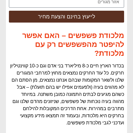
לייעוץ בחינם והצעת מחיר
מלכודת פשפשים – האם אפשר
להיפטר מהפשפשים רק עם
מלכודת?
בכדור הארץ חיים כ-8 מיליארד בני אדם וגם כ-10 קווינטיליון
חרקים. כל עוד החרקים נמצאים מחוץ למרחבי המגורים
שלנו ולשאר המקומות שבהם אנחנו נמצאים, מן הסתם הם
לא מהווים בעיה (ולפעמים אפילו יש בהם תועלת) – אבל
כשהם מגיעים לבתים התמונה כמובן משתנה. במיוחד
מהווה בעיה נוכחות של פשפשים, שניזונים מהדם שלנו וגם
מתרבים במהירות. אחת הדרכים המקובלות להילחם
בחרקים היא מלכודות, ובעמוד זה תמצאו מידע מקצועי
ועדכני לגבי מלכודת פשפשים.