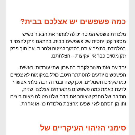
כמה פשפשים יש אצלכם בבית?
מלכודת פשפש המיטה יכולה לפתור את הבעיה כשיש
מספר קטן יחסית של פשפשים בבית. בהתאם ניתן להצטייד
במלכודת, להציב אותה בסמוך למיטה ולחכות. אם תוך פרק
זמן מסוים כבר אין עקיצות – הצלחתם.
יחד עם זאת חשוב לקחת בחשבון שתי עובדות: ראשית,
הפשפשים יודעים להסתתר היטב, כולל במקומות לא צפויים
כמו שקעים חשמליים, ולכן קשה ובמידה רבה בלתי אפשרי
לדעת באמת כמה פשפשים מתארחים אצלכם. שנית,
הנקבה של החרק שאוהב את הדם שלנו מטילה מאות ביצים
והן מן הסתם לא יושפעו מהצבת מלכודת כזו או אחרת.
סימני הזיהוי העיקריים של