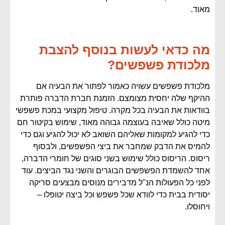
מאוד.
מה כדאי לעשות בנוסף להצבת
מלכודת פשפשים?
מלכודת פשפשים עשויה כאמור לפתור את הבעיה אם
ההיקף שלה יחסית מצומצם. הזמנת חברת הדברה פותרת
בוודאות את הבעיה בכל מקרה. טיפול מקצועי במכת פשפשי
מיטה כולל שאיבה בעוצמה גבוהה מאוד, שימוש בקיטור חם
כדי להגיע למקומות שאליהם השואב לא יכול להגיע וגם כדי
להמיס את הדבק שמחבר את ביצי הפשפשים, ולבסוף
ריסוס. הריסוס כולל שימוש בשני סוגים של חומרי הדברה,
אחד להשמדת הפשפשים הבוגרים והשני נגד הביצים. עוד
לפני כל הפעולות הנ"ל מדבירים מנוסים מבצעים סריקה
יסודית בבית כדי לוודא שכל פשפש וכל ביצה יטופלו –
ויחוסלו.