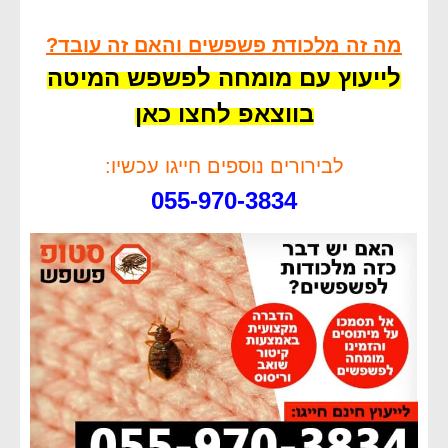
מה זה מלכודת פשפשים והאם זה עובד?
לייעוץ עם מומחה לפשפש המיטה
בווצאפ לחצו כאן
לבירורים נוספים חייגו עכשיו:
055-970-3834