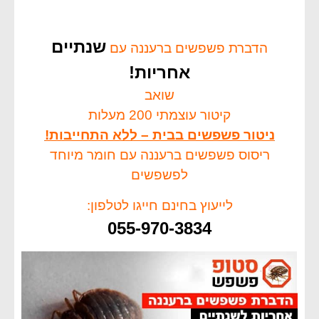
שנתיים
הדברת פשפשים ברעננה עם
אחריות!
שואב
קיטור עוצמתי 200 מעלות
ניטור פשפשים בבית – ללא התחייבות!
ריסוס פשפשים ברעננה עם חומר מיוחד
לפשפשים
לייעוץ בחינם חייגו לטלפון:
055-970-3834