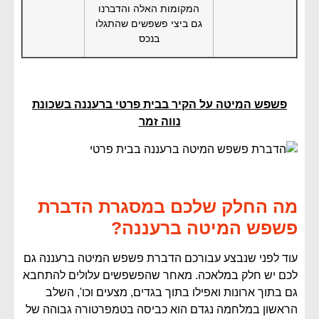
המקומות האלה והדברנו
גם ביצי פשפשים שהתגלו
בנכס
פשפש המיטה על הקיר בבית פרטי ברעננה בשכונת
נווה זמר
מה החלק שלכם במסגרת הדברת
פשפש המיטה ברעננה?
עוד לפני שנבצע עבורכם הדברת פשפש המיטה ברעננה גם
לכם יש חלק במלאכה. מאחר שהפשפשים עלולים להתחבא
גם בתוך ארונות ואפילו בתוך בגדים, מצעים וכו', השלב
הראשון במלחמה נגדם הוא כביסה בטמפרטורה גבוהה של