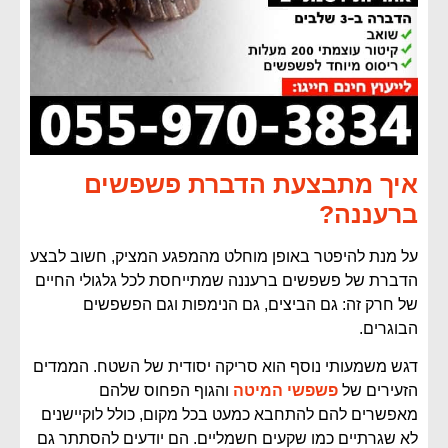
איך מתבצעת הדברת פשפשים
ברעננה?
על מנת להיפטר באופן מוחלט מהמפגע המציק, חשוב לבצע
הדברת של פשפשים ברעננה שמתייחסת לכל גלגולי החיים
של חרק זה: גם הביצים, גם הנימפות וגם הפשפשים
הבוגרים.
דגש משמעותי נוסף הוא סריקה יסודית של השטח. הממדים
הזעירים של
פשפשי המיטה
והגוף הפחוס שלהם
מאפשרים להם להתחבא כמעט בכל מקום, כולל לוקיישנים
לא שגרתיים כמו שקעים חשמליים. הם יודעים להסתתר גם