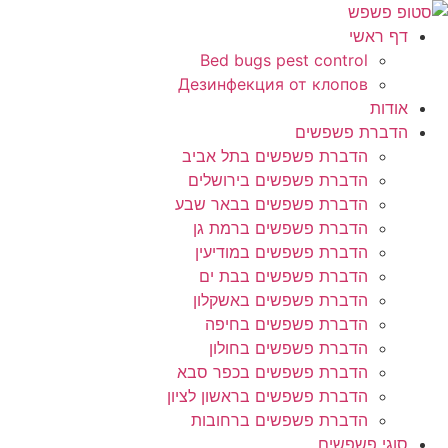
לג
תוכן
דף ראשי
Bed bugs pest control
Дезинфекция от клопов
אודות
הדברת פשפשים
הדברת פשפשים בתל אביב
הדברת פשפשים בירושלים
הדברת פשפשים בבאר שבע
הדברת פשפשים ברמת גן
הדברת פשפשים במודיעין
הדברת פשפשים בבת ים
הדברת פשפשים באשקלון
הדברת פשפשים בחיפה
הדברת פשפשים בחולון
הדברת פשפשים בכפר סבא
הדברת פשפשים בראשון לציון
הדברת פשפשים ברחובות
סוגי פשפשים