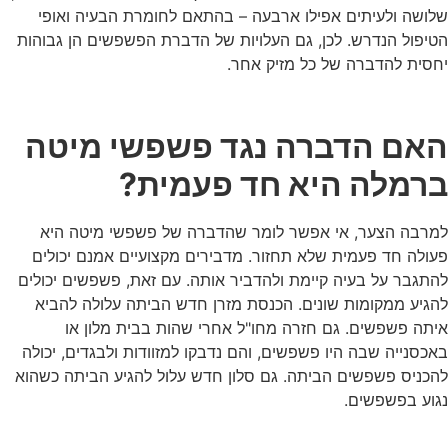
שלושה ולעיתים אפילו ארבעה – בהתאם לחומרת הבעיה ואופי
הטיפול הנדרש. לכן, גם העלויות של הדברת הפשפשים הן גבוהות
יחסית להדברה של כל מזיק אחר.
האם הדברה נגד פשפשי מיטה
ברמלה היא חד פעמית?
למרבה הצער, אי אפשר לומר שהדברה של פשפשי מיטה היא
פעולה חד פעמית שלא תחזור. מדבירים מקצועיים אמנם יכולים
להתגבר על בעיה קיימת ולהדביר אותה. עם זאת, פשפשים יכולים
להגיע ממקומות שונים. הכנסת מזרן חדש הביתה עלולה להביא
איתה פשפשים. גם חזרה מחו"ל אחרי שהות בבית מלון או
באכסנייה שבה היו פשפשים, והם נדבקו למזוודות ולבגדים, יכולה
להכניס פשפשים הביתה. גם סלון חדש עלול להגיע הביתה כשהוא
נגוע בפשפשים.