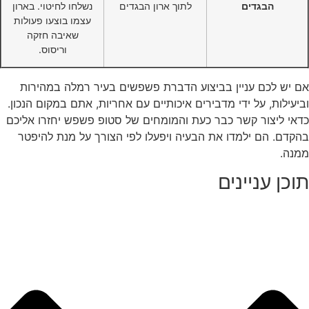
הבגדים
לתוך ארון הבגדים
נשלחו לחיטוי. בארון
עצמו בוצעו פעולות
שאיבה חזקה
וריסוס.
אם יש לכם עניין בביצוע הדברת פשפשים בעיר רמלה במהירות
וביעילות, על ידי מדבירים איכותיים עם אחריות, אתם במקום הנכון.
כדאי ליצור קשר כבר כעת והמומחים של סטופ פשפש יחזרו אליכם
בהקדם. הם ילמדו את הבעיה ויפעלו לפי הצורך על מנת להיפטר
ממנה.
תוכן עניינים