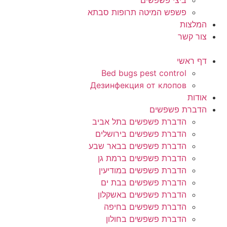
ביצי פשפשים
פשפש המיטה תרופות סבתא
המלצות
צור קשר
דף ראשי
Bed bugs pest control
Дезинфекция от клопов
אודות
הדברת פשפשים
הדברת פשפשים בתל אביב
הדברת פשפשים בירושלים
הדברת פשפשים בבאר שבע
הדברת פשפשים ברמת גן
הדברת פשפשים במודיעין
הדברת פשפשים בבת ים
הדברת פשפשים באשקלון
הדברת פשפשים בחיפה
הדברת פשפשים בחולון