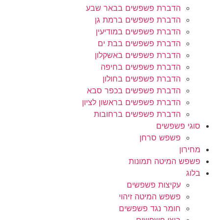
הדברת פשפשים בבאר שבע
הדברת פשפשים ברמת גן
הדברת פשפשים במודיעין
הדברת פשפשים בבת ים
הדברת פשפשים באשקלון
הדברת פשפשים בחיפה
הדברת פשפשים בחולון
הדברת פשפשים בכפר סבא
הדברת פשפשים בראשון לציון
הדברת פשפשים ברחובות
סוגי פשפשים
פשפש סרחן
מחירון
פשפש המיטה תמונות
בלוג
עקיצות פשפשים
פשפש המיטה זיהוי
חומר נגד פשפשים