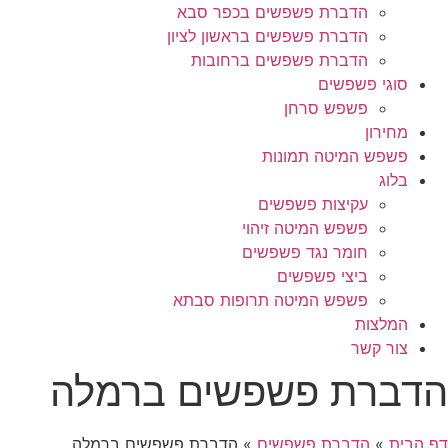
הדברת פשפשים בכפר סבא
הדברת פשפשים בראשון לציון
הדברת פשפשים ברחובות
סוגי פשפשים
פשפש סרחן
מחירון
פשפש המיטה תמונות
בלוג
עקיצות פשפשים
פשפש המיטה זיהוי
חומר נגד פשפשים
ביצי פשפשים
פשפש המיטה תרופות סבתא
המלצות
צור קשר
הדברת פשפשים ברמלה
דף הבית
»
הדברת פשפשים
»
הדברת פשפשים ברמלה