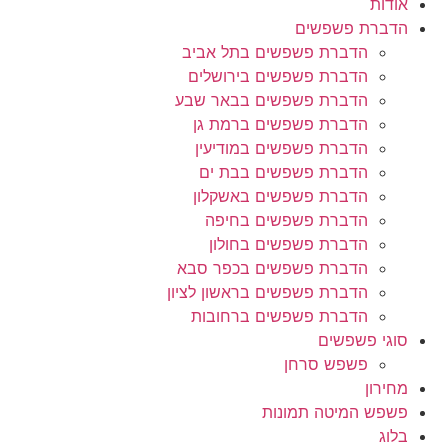
אודות
הדברת פשפשים
הדברת פשפשים בתל אביב
הדברת פשפשים בירושלים
הדברת פשפשים בבאר שבע
הדברת פשפשים ברמת גן
הדברת פשפשים במודיעין
הדברת פשפשים בבת ים
הדברת פשפשים באשקלון
הדברת פשפשים בחיפה
הדברת פשפשים בחולון
הדברת פשפשים בכפר סבא
הדברת פשפשים בראשון לציון
הדברת פשפשים ברחובות
סוגי פשפשים
פשפש סרחן
מחירון
פשפש המיטה תמונות
בלוג