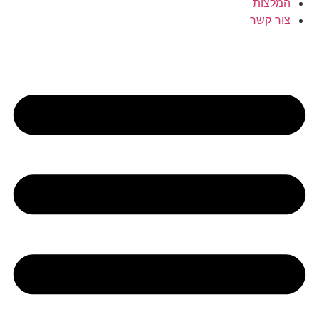
המלצות
צור קשר