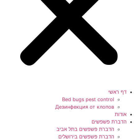
דף ראשי
Bed bugs pest control
Дезинфекция от клопов
אודות
הדברת פשפשים
הדברת פשפשים בתל אביב
הדברת פשפשים בירושלים