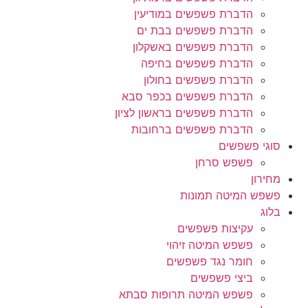
הדברת פשפשים במודיעין
הדברת פשפשים בבת ים
הדברת פשפשים באשקלון
הדברת פשפשים בחיפה
הדברת פשפשים בחולון
הדברת פשפשים בכפר סבא
הדברת פשפשים בראשון לציון
הדברת פשפשים ברחובות
סוגי פשפשים
פשפש סרחן
מחירון
פשפש המיטה תמונות
בלוג
עקיצות פשפשים
פשפש המיטה זיהוי
חומר נגד פשפשים
ביצי פשפשים
פשפש המיטה תרופות סבתא