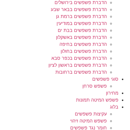
הדברת פשפשים בירושלים
הדברת פשפשים בבאר שבע
הדברת פשפשים ברמת גן
הדברת פשפשים במודיעין
הדברת פשפשים בבת ים
הדברת פשפשים באשקלון
הדברת פשפשים בחיפה
הדברת פשפשים בחולון
הדברת פשפשים בכפר סבא
הדברת פשפשים בראשון לציון
הדברת פשפשים ברחובות
סוגי פשפשים
פשפש סרחן
מחירון
פשפש המיטה תמונות
בלוג
עקיצות פשפשים
פשפש המיטה זיהוי
חומר נגד פשפשים