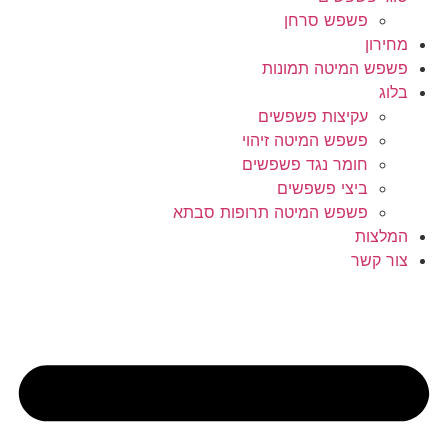
פשפש סרחן
מחירון
פשפש המיטה תמונות
בלוג
עקיצות פשפשים
פשפש המיטה זיהוי
חומר נגד פשפשים
ביצי פשפשים
פשפש המיטה תרופות סבתא
המלצות
צור קשר