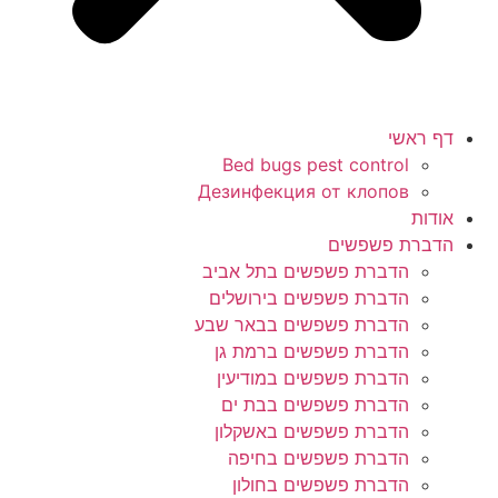
דף ראשי
Bed bugs pest control
Дезинфекция от клопов
אודות
הדברת פשפשים
הדברת פשפשים בתל אביב
הדברת פשפשים בירושלים
הדברת פשפשים בבאר שבע
הדברת פשפשים ברמת גן
הדברת פשפשים במודיעין
הדברת פשפשים בבת ים
הדברת פשפשים באשקלון
הדברת פשפשים בחיפה
הדברת פשפשים בחולון