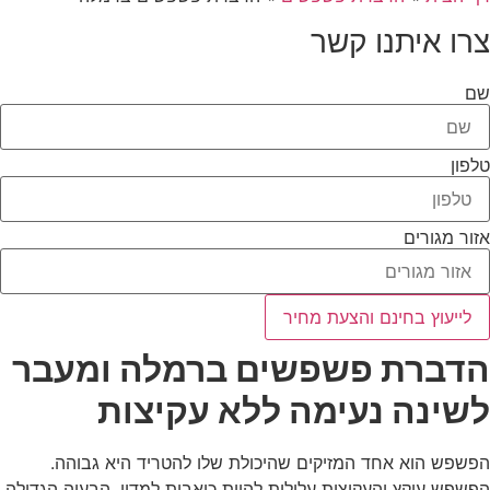
צרו איתנו קשר
שם
טלפון
אזור מגורים
לייעוץ בחינם והצעת מחיר
הדברת פשפשים ברמלה ומעבר
לשינה נעימה ללא עקיצות
הפשפש הוא אחד המזיקים שהיכולת שלו להטריד היא גבוהה.
הפשפש עוקץ והעקיצות עלולות להיות כואבות למדיי. הבעיה הגדולה