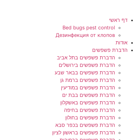
דף ראשי
Bed bugs pest control
Дезинфекция от клопов
אודות
הדברת פשפשים
הדברת פשפשים בתל אביב
הדברת פשפשים בירושלים
הדברת פשפשים בבאר שבע
הדברת פשפשים ברמת גן
הדברת פשפשים במודיעין
הדברת פשפשים בבת ים
הדברת פשפשים באשקלון
הדברת פשפשים בחיפה
הדברת פשפשים בחולון
הדברת פשפשים בכפר סבא
הדברת פשפשים בראשון לציון