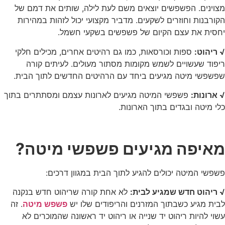
מצוינים. הפשפשים יוצאים משם לעת לילה, שותים את דמם של
הקורבנות וחוזרים לשקעים. מדביר מקצועי יכול לזהות במהירות
יחסית את עצם הקיום של פשפשים בשקעי חשמל.
√ ריהוט:
ספות וכורסאות, כמו גם רהיטים אחרים, מכילים חלקי
ריפוד שעשויים לשמש מקומות מסתור מעולים. לעיתים קורה
שפשפשי מיטה מגיעים ביחד עם הרהיטים החדשים לתוך הבית.
√ ארונות:
פשפשי המיטה מגיעים לארונות עצמם ומסתתרים בתוך
כלי מיטה ובגדים בתוך הארונות.
מאיפה מגיעים פשפשי מיטה?
פשפשי המיטה יכולים להגיע לתוך הבית במגוון דרכים:
√ ריהוט חדש שמגיע לבית:
לא אחת קורה שריהוט חדש בנקנה
לבית מגיע כשבתוך המזרנים והריפודים שלו יש
פשפש מיטה
. זה
עשוי להיות ריהוט יד שנייה או ריהוט יד ראשונה שהמוכרים לא