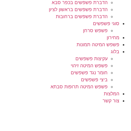
הדברת פשפשים בכפר סבא
הדברת פשפשים בראשון לציון
הדברת פשפשים ברחובות
סוגי פשפשים
פשפש סרחן
מחירון
פשפש המיטה תמונות
בלוג
עקיצות פשפשים
פשפש המיטה זיהוי
חומר נגד פשפשים
ביצי פשפשים
פשפש המיטה תרופות סבתא
המלצות
צור קשר