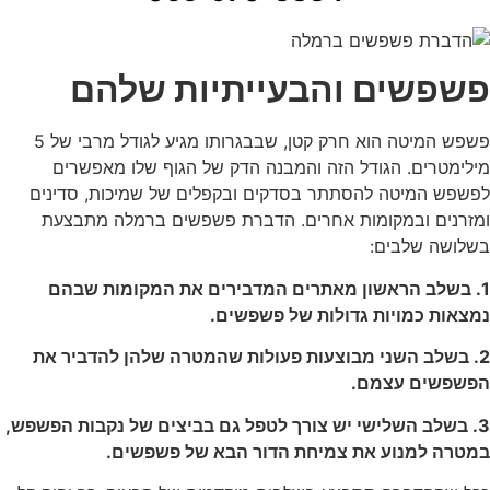
פשפשים והבעייתיות שלהם
פשפש המיטה הוא חרק קטן, שבבגרותו מגיע לגודל מרבי של 5
מילימטרים. הגודל הזה והמבנה הדק של הגוף שלו מאפשרים
לפשפש המיטה להסתתר בסדקים ובקפלים של שמיכות, סדינים
ומזרנים ובמקומות אחרים. הדברת פשפשים ברמלה מתבצעת
בשלושה שלבים:
1. בשלב הראשון מאתרים המדבירים את המקומות שבהם
נמצאות כמויות גדולות של פשפשים.
2. בשלב השני מבוצעות פעולות שהמטרה שלהן להדביר את
הפשפשים עצמם.
3. בשלב השלישי יש צורך לטפל גם בביצים של נקבות הפשפש,
במטרה למנוע את צמיחת הדור הבא של פשפשים.